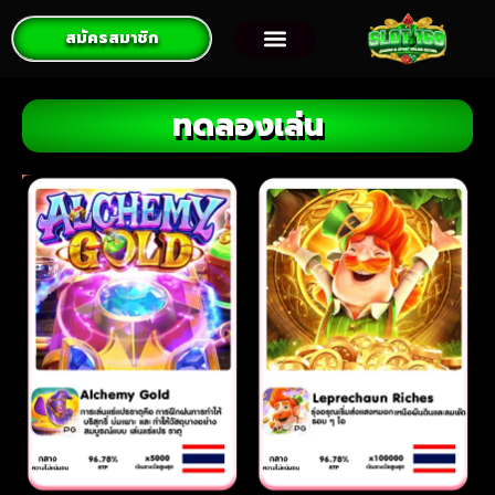
สมัครสมาชิก
ทดลองเล่น